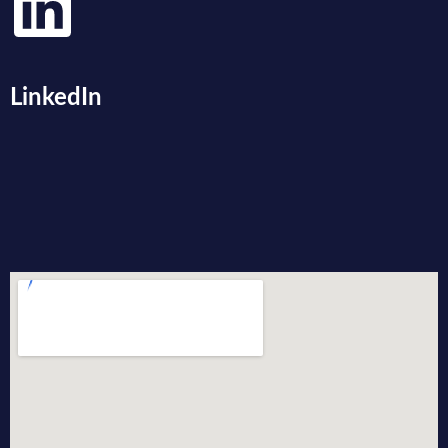
LinkedIn