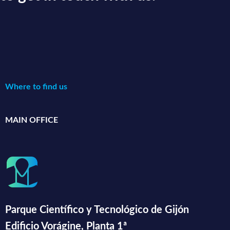
Where to find us
MAIN OFFICE
Parque Científico y Tecnológico de Gijón
Edificio Vorágine, Planta 1ª