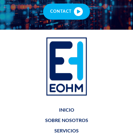
CONTACT
INICIO
SOBRE NOSOTROS
SERVICIOS