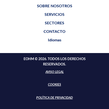
SOBRE NOSOTROS
SERVICIOS
SECTORES
CONTACTO
Idiomas
EOHM © 2026. TODOS LOS DERECHOS
RESERVADOS.
AVISO LEGAL
COOKIES
POLÍTICA DE PRIVACIDAD