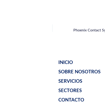
INICIO
SOBRE NOSOTROS
SERVICIOS
SECTORES
CONTACTO