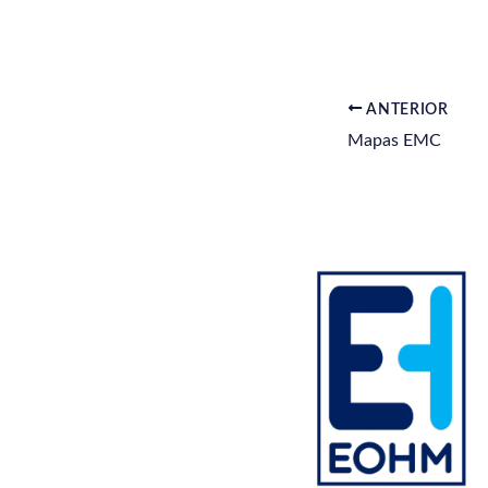
ANTERIOR
Mapas EMC