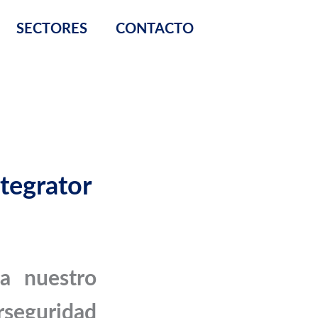
SECTORES
CONTACTO
tegrator
sa nuestro
seguridad